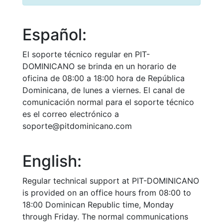
Español:
El soporte técnico regular en PIT-
DOMINICANO se brinda en un horario de
oficina de 08:00 a 18:00 hora de República
Dominicana, de lunes a viernes. El canal de
comunicación normal para el soporte técnico
es el correo electrónico a
soporte@pitdominicano.com
English:
Regular technical support at PIT-DOMINICANO
is provided on an office hours from 08:00 to
18:00 Dominican Republic time, Monday
through Friday. The normal communications